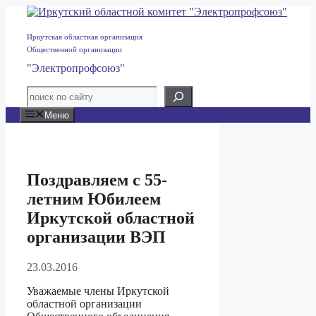
Перейти
к
содержимому
Иркутская областная организация
Общественной организации
"Электропрофсоюз"
Меню
Поздравляем с 55-
летним Юбилеем
Иркутской областной
организации ВЭП
23.03.2016
Уважаемые члены Иркутской
областной организации