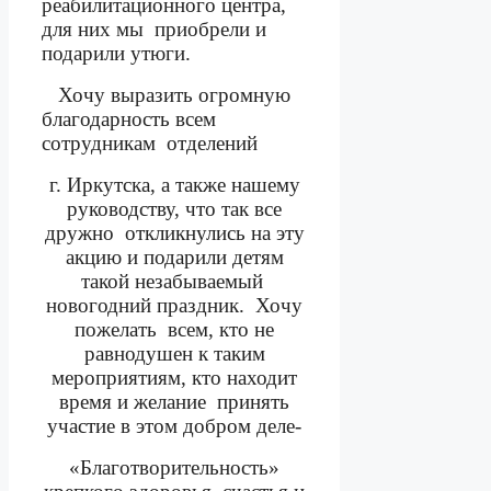
реабилитационного центра,
для них мы
приобрели и
подарили утюги.
Хочу выразить огромную
благодарность всем
сотрудникам
отделений
г. Иркутска, а также нашему
руководству, что так все
дружно
откликнулись на эту
акцию и подарили детям
такой незабываемый
новогодний праздник.
Хочу
пожелать
всем, кто не
равнодушен к таким
мероприятиям, кто находит
время и желание
принять
участие в этом добром деле-
«Благотворительность»