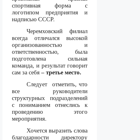
спортивная форма с
логотипом предприятия и
надписью СССР.
Черемховский филиал
всегда отличался высокой
организованностью и
ответственностью, была
подготовлена
сильная
команда, и результат говорит
сам за себя
– третье место.
Следует
отметить, что
все руководители
структурных подразделений
с пониманием отнеслись к
проведению этого
мероприятия.
Хочется выразить слова
благодарности директору