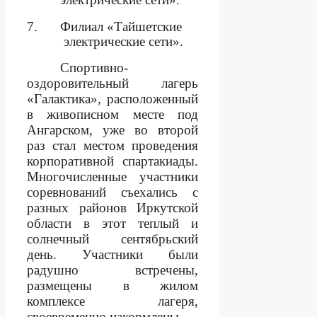
7.
Филиал «Тайшетские
электрические сети».
Спортивно-
оздоровительный лагерь
«Галактика», расположенный
в живописном месте под
Ангарском, уже во второй
раз стал местом проведения
корпоративной спартакиады.
Многочисленные участники
соревнований съехались с
разных районов Иркутской
области в этот теплый и
солнечный сентябрьский
день. Участники были
радушно встречены,
размещены в жилом
комплексе лагеря,
своевременно накормлены.