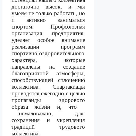
достаточно высок, и мы
умеем не только работать, но
и активно заниматься
спортом.
Профсоюзная
организация
предприятия
уделяет особое внимание
реализации программ
спортивно-оздоровительного
характера, которые
направлены на создание
благоприятной атмосферы,
способствующей сплочению
коллектива. Спартакиады
проводятся ежегодно с целью
пропаганды здорового
образа жизни и, что
немаловажно,
для
сохранения и укрепления
традиций
трудового
коллектива.