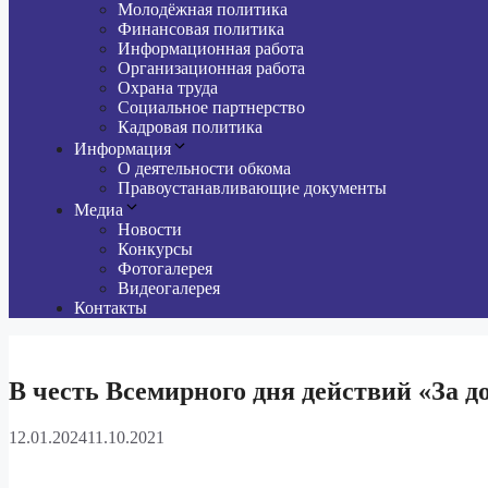
Молодёжная политика
Финансовая политика
Информационная работа
Организационная работа
Охрана труда
Социальное партнерство
Кадровая политика
Информация
О деятельности обкома
Правоустанавливающие документы
Медиа
Новости
Конкурсы
Фотогалерея
Видеогалерея
Контакты
В честь Всемирного дня действий «За д
12.01.2024
11.10.2021