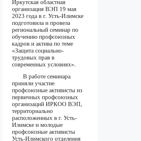
Иркутская областная
организация ВЭП 19 мая
2023 года в г. Усть-Илимске
подготовила и провела
региональный семинар по
обучению профсоюзных
кадров и актива по теме
«Защита социально-
трудовых прав в
современных условиях».
В работе семинара
приняли участие
профсоюзные активисты из
первичных профсоюзных
организаций ИРКОО ВЭП,
территориально
расположенных в г. Усть-
Илимске и молодые
профсоюзные активисты
Усть-Илимского отделения