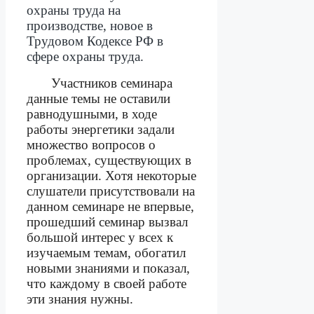
охраны труда на
производстве, новое в
Трудовом Кодексе РФ в
сфере охраны труда.
Участников семинара
данные темы не оставили
равнодушными, в ходе
работы энергетики задали
множество вопросов о
проблемах, существующих в
организации. Хотя некоторые
слушатели присутствовали на
данном семинаре не впервые,
прошедший семинар вызвал
большой интерес у всех к
изучаемым темам, обогатил
новыми знаниями и показал,
что каждому в своей работе
эти знания нужны.