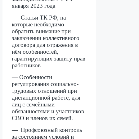
января 2023 года
— Статьи ТК РФ, на
которые необходимо
обратить внимание при
заключении коллективного
договора для отражения в
нём особенностей,
гарантирующих защиту прав
работников.
— Особенности
регулирования социально-
трудовых отношений при
дистанционной работе, для
лиц с семейными
обязанностями и участников
СВО и членов их семей.
— Профсоюзный контроль
за состоянием условий и