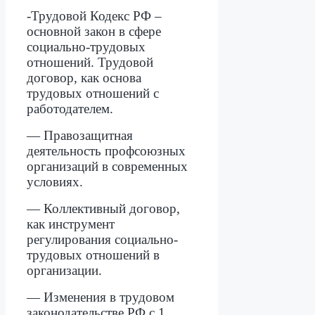
-Трудовой Кодекс РФ –
основной закон в сфере
социально-трудовых
отношений. Трудовой
договор, как основа
трудовых отношений с
работодателем.
— Правозащитная
деятельность профсоюзных
организаций в современных
условиях.
— Коллективный договор,
как инструмент
регулирования социально-
трудовых отношений в
организации.
— Изменения в трудовом
законодательстве РФ с 1