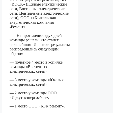
«ИЭСК» (Южные электрические
сети, Восточные электрические
сети, Центральные электрические
сети), ООО ««Байкальская
энергетическая компания
-Ремонт».
На протяжении двух дней
команды решали, кто станет
сильнейшим. И в итоге результаты
распределились следующим
образом:
— почетное 4 место в копилке
команды «Восточных
электрических сетей»,
— 3 место у команды «Южных
электрических сетей»,
— 2 место у команды ООО
«Иркутскэнергосбыт»,
— 1 место ООО «БЭК ремонт».