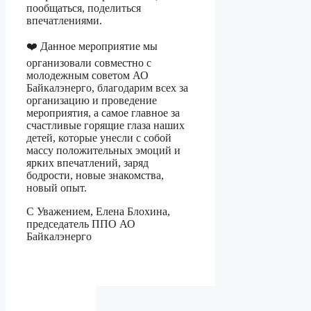
пообщаться, поделиться
впечатлениями.
❤️ Данное мероприятие мы
организовали совместно с
молодежным советом АО
Байкалэнерго, благодарим всех за
организацию и проведение
мероприятия, а самое главное за
счастливые горящие глаза наших
детей, которые унесли с собой
массу положительных эмоций и
ярких впечатлений, заряд
бодрости, новые знакомства,
новый опыт.
С Уважением, Елена Блохина,
председатель ППО АО
Байкалэнерго