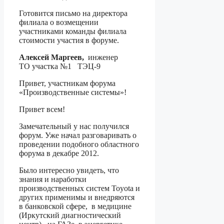
Готовится письмо на директора
филиала о возмещении
участниками команды филиала
стоимости участия в форуме.
Алексей Маргеев,
инженер
ТО участка №1
ТЭЦ-9
Привет, участникам форума
«Производственные системы»!
Привет всем!
Замечательный у нас получился
форум. Уже начал разговаривать о
проведении подобного областного
форума в декабре 2012.
Было интересно увидеть, что
знания и наработки
производственных систем
Toyota
и
других применимы и внедряются
в банковской сфере, в медицине
(Иркутский диагностический