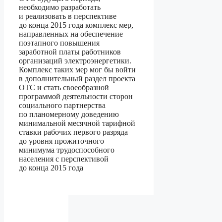
необходимо разработать
и реализовать в перспективе
до конца 2015 года комплекс мер,
направленных на обеспечение
поэтапного повышения
заработной платы работников
организаций электроэнергетики.
Комплекс таких мер мог бы войти
в дополнительный раздел проекта
ОТС и стать своеобразной
программой деятельности сторон
социального партнерства
по планомерному доведению
минимальной месячной тарифной
ставки рабочих первого разряда
до уровня прожиточного
минимума трудоспособного
населения с перспективой
до конца 2015 года