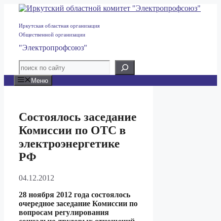
Перейти
к
содержимому
Иркутская областная организация
Общественной организации
"Электропрофсоюз"
Меню
Состоялось заседание
Комиссии по ОТС в
электроэнергетике
РФ
04.12.2012
28 ноября 2012 года состоялось
очередное заседание Комиссии по
вопросам регулирования