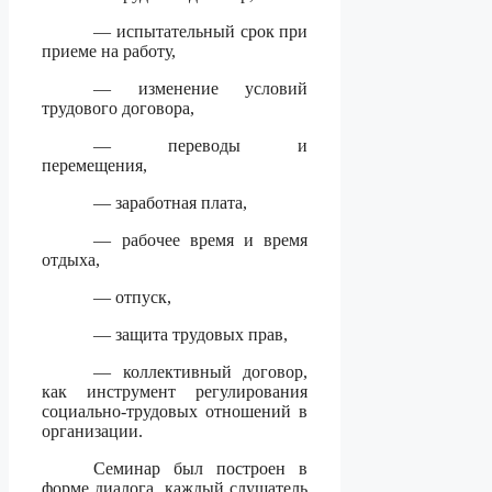
— испытательный срок при
приеме на работу,
— изменение условий
трудового договора,
— переводы и
перемещения,
— заработная плата,
— рабочее время и время
отдыха,
— отпуск,
— защита трудовых прав,
— коллективный договор,
как инструмент регулирования
социально-трудовых отношений в
организации.
Семинар был построен в
форме диалога, каждый слушатель