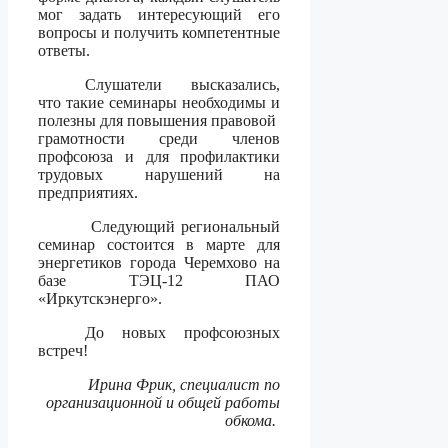
мог задать интересующий его
вопросы и получить компетентные
ответы.
Слушатели высказались,
что такие семинары необходимы и
полезны для повышения правовой
грамотности среди членов
профсоюза и для профилактики
трудовых нарушений на
предприятиях.
Следующий региональный
семинар состоится в марте для
энергетиков города Черемхово на
базе ТЭЦ-12 ПАО
«Иркутскэнерго».
До новых профсоюзных
встреч!
Ирина Фрик, специалист по
организационной и общей работы
обкома.