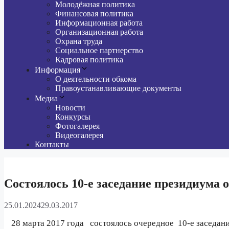
Молодёжная политика
Финансовая политика
Информационная работа
Организационная работа
Охрана труда
Социальное партнерство
Кадровая политика
Информация
О деятельности обкома
Правоустанавливающие документы
Медиа
Новости
Конкурсы
Фотогалерея
Видеогалерея
Контакты
Состоялось 10-е заседание президиума 
25.01.2024
29.03.2017
28 марта 2017 года
состоялось очередное
10-е заседа