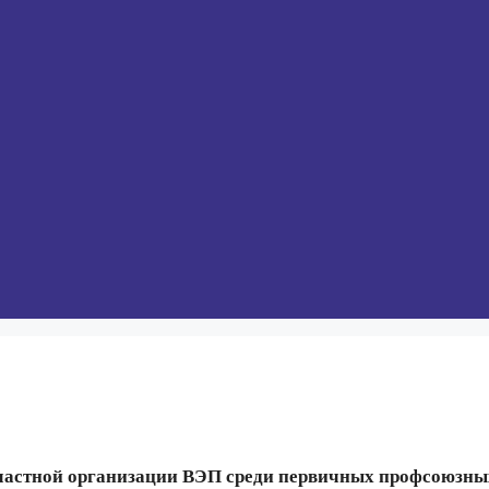
ластной организации ВЭП среди первичных профсоюзны