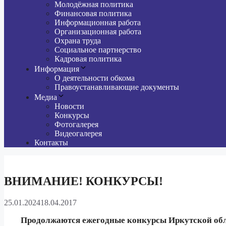
Молодёжная политика
Финансовая политика
Информационная работа
Организационная работа
Охрана труда
Социальное партнерство
Кадровая политика
Информация
О деятельности обкома
Правоустанавливающие документы
Медиа
Новости
Конкурсы
Фотогалерея
Видеогалерея
Контакты
ВНИМАНИЕ! КОНКУРСЫ!
25.01.2024
18.04.2017
Продолжаются ежегодные конкурсы Иркутской об