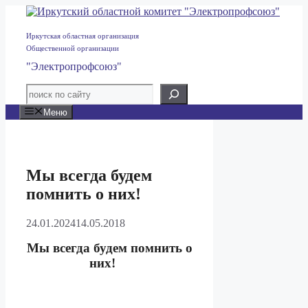
Перейти
к
содержимому
Иркутская областная организация
Общественной организации
"Электропрофсоюз"
Меню
Мы всегда будем
помнить о них!
24.01.2024
14.05.2018
Мы всегда будем помнить о
них!