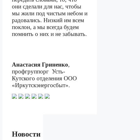
они сделали для нас, чтобы
мы жили под чистым небом и
радовались. Низкий им всем
поклон, а мы всегда будем
помнить о них и не забывать.
Анастасия Гриненко
,
профгруппорг
Усть-
Кутского отделения ООО
«Иркутскэнергосбыт».
Новости