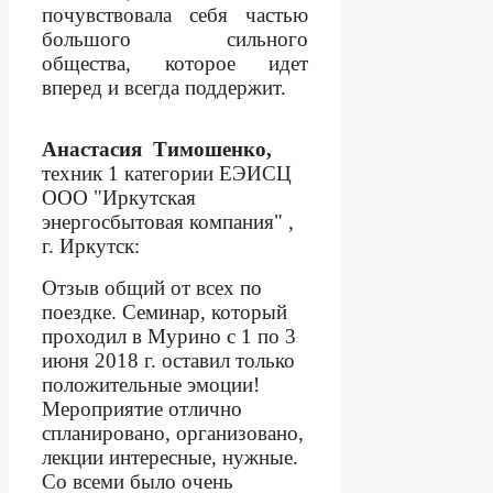
почувствовала себя частью
большого сильного
общества, которое идет
вперед и всегда поддержит.
Анастасия
Тимошенко,
техник 1 категории ЕЭИСЦ
ООО "Иркутская
энергосбытовая компания" ,
г. Иркутск:
Отзыв общий от всех по
поездке. Семинар, который
проходил в Мурино с 1 по 3
июня 2018 г. оставил только
положительные эмоции!
Мероприятие отлично
спланировано, организовано,
лекции интересные, нужные.
Со всеми было очень