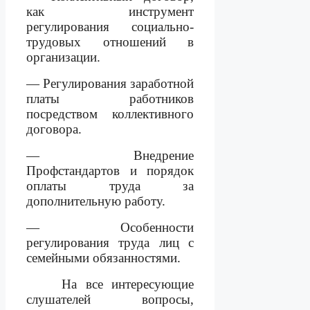
как инструмент
регулирования социально-
трудовых отношений в
организации.
— Регулирования заработной
платы работников
посредством коллективного
договора.
— Внедрение
Профстандартов и порядок
оплаты труда за
дополнительную работу.
— Особенности
регулирования труда лиц с
семейными обязанностями.
На все интересующие
слушателей вопросы,