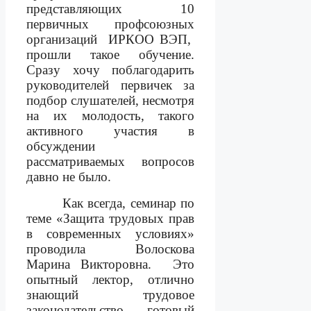
представляющих 10
первичных профсоюзных
организаций
ИРКОО ВЭП,
прошли такое обучение.
Сразу хочу поблагодарить
руководителей первичек за
подбор слушателей, несмотря
на их молодость, такого
активного участия в
обсуждении
рассматриваемых вопросов
давно не было.
Как всегда, семинар по
теме «Защита трудовых прав
в современных условиях»
проводила Волоскова
Марина Викторовна.
Это
опытный лектор, отлично
знающий трудовое
законодательство, готовый