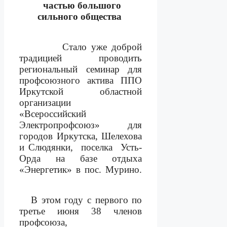
частью
большого
сильного общества
Стало уже доброй
традицией проводить
региональный семинар для
профсоюзного актива ППО
Иркутской областной
организации
«Всероссийский
Электропрофсоюз» для
городов Иркутска, Шелехова
и Слюдянки,
поселка
Усть-
Орда на базе отдыха
«Энергетик» в пос. Мурино.
В этом году с первого по
третье июня 38 членов
профсоюза,