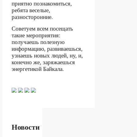
приятно познакомиться,
ребята веселые,
разносторонние.
Советуем всем посещать
такие мероприятия:
получаешь полезную
информацию, развиваешься,
узнаешь новых людей, ну, и,
конечно же, заряжаешься
энергетикой Байкала.
Новости