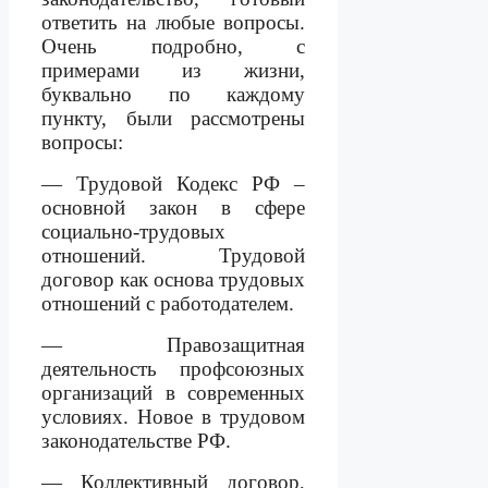
ответить на любые вопросы.
Очень подробно, с
примерами из жизни,
буквально по каждому
пункту, были рассмотрены
вопросы:
— Трудовой Кодекс РФ –
основной закон в сфере
социально-трудовых
отношений. Трудовой
договор как основа трудовых
отношений с работодателем.
— Правозащитная
деятельность профсоюзных
организаций в современных
условиях. Новое в трудовом
законодательстве РФ.
— Коллективный договор,