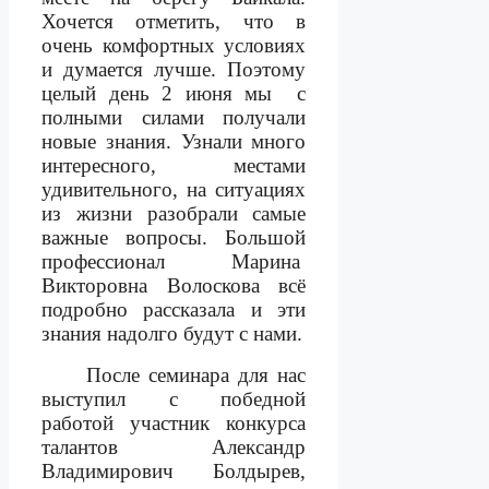
Хочется отметить, что в
очень комфортных условиях
и думается лучше. Поэтому
целый день 2 июня мы
с
полными силами получали
новые знания. Узнали много
интересного, местами
удивительного, на ситуациях
из жизни разобрали самые
важные вопросы. Большой
профессионал Марина
Викторовна
Волоскова
всё
подробно рассказала и эти
знания надолго будут с нами.
После семинара для нас
выступил с победной
работой участник конкурса
талантов Александр
Владимирович Болдырев,