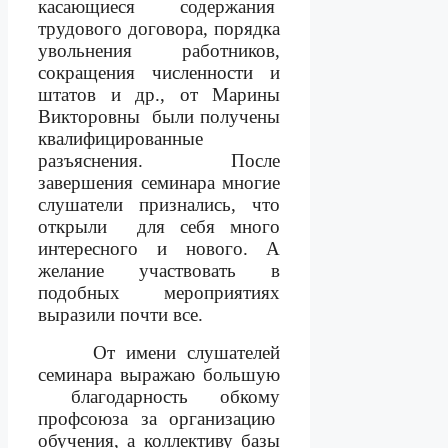
касающиеся
содержания
трудового договора, порядка
увольнения работников,
сокращения численности и
штатов и др., от Марины
Викторовны
были получены
квалифицированные
разъяснения. После
завершения семинара многие
слушатели признались, что
открыли
для себя много
интересного и нового. А
желание участвовать в
подобных мероприятиях
выразили почти все.
От имени слушателей
семинара выражаю большую
благодарность обкому
профсоюза за организацию
обучения, а коллективу базы