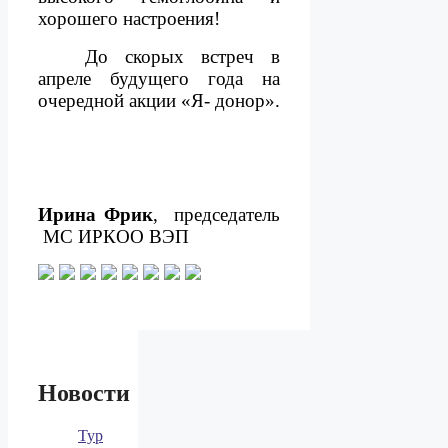
хорошего настроения!
До скорых встреч в
апреле будущего года на
очередной акции «Я- донор».
Ирина Фрик
,
председатель
МС ИРКОО ВЭП
Новости
Тур