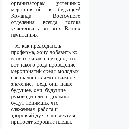
организаторам успешных
мероприятий в будущем!
Команда Восточного
отделения всегда готова
участвовать во всех Ваших
начинаниях!
Я, как председатель
профкома, хочу добавить ко
всем отзывам еще одно, что
вот такого рода проведение
мероприятий среди молодых
специалистов имеет важное
значение,
ведь они
наше
будущее, они
будущие
руководители и
должны
будут понимать, что
слаженная
работа и
здоровый дух в
коллективе
приносят хорошие плоды.