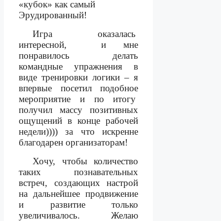
«кубок» как самый
Эрудированный!
Игра оказалась
интересной,
и мне
понравилось делать
командные упражнения в
виде тренировки логики – я
впервые посетил подобное
мероприятие и по итогу
получил массу позитивных
ощущений в конце рабочей
недели)))) за что искренне
благодарен организаторам!
Хочу, чтобы количество
таких познавательных
встреч, создающих настрой
на дальнейшее продвижение
и развитие только
увеличивалось. Желаю