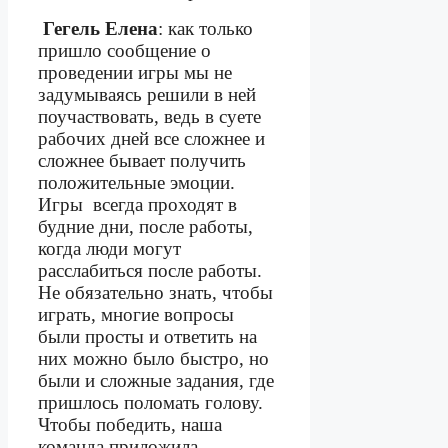
Гегель Елена
: как только
пришло сообщение о
проведении игры мы не
задумываясь решили в ней
поучаствовать, ведь в суете
рабочих дней все сложнее и
сложнее бывает получить
положительные эмоции.
Игры
всегда проходят в
будние дни, после работы,
когда люди могут
расслабиться после работы.
Не обязательно знать, чтобы
играть, многие вопросы
были просты и ответить на
них можно было быстро, но
были и сложные задания, где
пришлось поломать голову.
Чтобы победить, наша
команда приложила