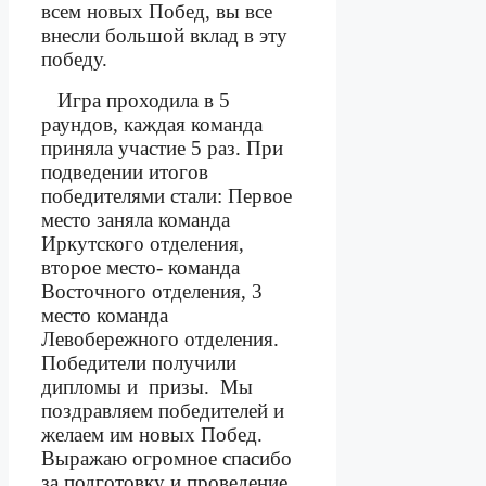
всем новых Побед, вы все
внесли большой вклад в эту
победу.
Игра проходила в 5
раундов, каждая команда
приняла участие 5 раз. При
подведении итогов
победителями стали: Первое
место заняла команда
Иркутского отделения,
второе место- команда
Восточного отделения, 3
место команда
Левобережного отделения.
Победители получили
дипломы и
призы.
Мы
поздравляем победителей и
желаем им новых Побед.
Выражаю огромное спасибо
за подготовку и проведение