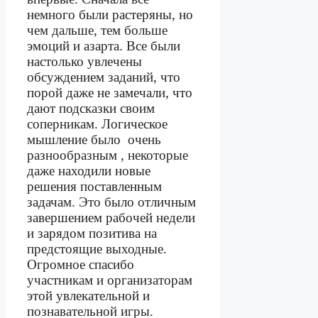
немного были растеряны, но
чем дальше, тем больше
эмоций и азарта. Все были
настолько увлечены
обсуждением заданий, что
порой даже не замечали, что
дают подсказки своим
соперникам. Логическое
мышление было
очень
разнообразным , некоторые
даже находили новые
решения поставленным
задачам. Это было отличным
завершением рабочей недели
и зарядом позитива на
предстоящие выходные.
Огромное спасибо
участникам и организаторам
этой увлекательной и
познавательной игры.