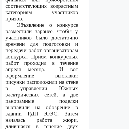
соответствующих возрастным
категориям участников
призов.
Объявление о конкурсе
разместили заранее, чтобы у
участников было достаточно
времени для подготовки и
передачи работ организаторам
конкурса. Прием конкурсных
работ проходил в течение
апреля месяца.
И вот
оформление выставки:
рисунки расположили на стене
в управлении Южных
электрических сетей, а две
панорамные поделки
выставили на обозрение в
здании РДП ЮЭС. Затем
началась работа жюри,
длившаяся в течение двух