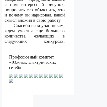
с ним интересный рисунок,
попросить его объяснить, что
и почему он нарисовал, какой
смысл вложил в свою работу.
Спасибо всем участникам,
ждем участия еще большего
количества желающих в
следующих конкурсах.
Профсоюзный комитет
«Южных электрических
сетей»