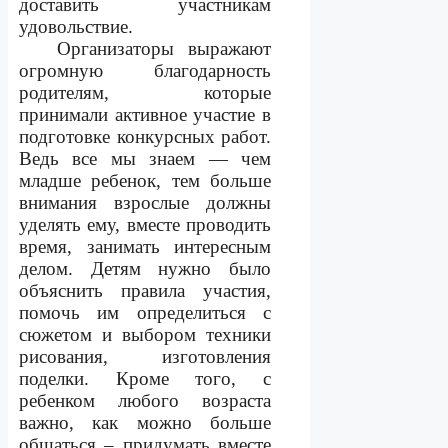
доставить участникам
удовольствие.
Организаторы выражают
огромную благодарность
родителям, которые
принимали активное участие в
подготовке конкурсных работ.
Ведь все мы знаем — чем
младше ребенок, тем больше
внимания взрослые должны
уделять ему, вместе проводить
время, занимать интересным
делом. Детям нужно было
объяснить правила участия,
помочь им определиться с
сюжетом и выбором техники
рисования, изготовления
поделки. Кроме того, с
ребенком любого возраста
важно, как можно больше
общаться – придумать вместе