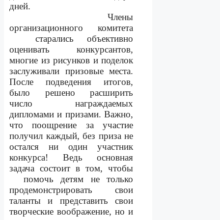
дней.
Члены
организационного комитета
старались объективно
оценивать конкурсантов,
многие из рисунков и поделок
заслуживали призовые места.
После подведения итогов,
было решено расширить
число награждаемых
дипломами и призами. Важно,
что поощрение за участие
получил каждый, без приза не
остался ни один участник
конкурса! Ведь основная
задача состоит в том, чтобы
помочь детям не только
продемонстрировать свои
таланты и представить свои
творческие воображение, но и