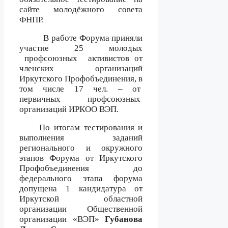
сайте молодёжного совета
ФНПР.
В работе Форума приняли
участие 25 молодых
профсоюзных
активистов от
членских организаций
Иркутского Профобъединения, в
том числе 17 чел. – от
первичных профсоюзных
организаций ИРКОО ВЭП.
По итогам тестирования и
выполнения заданий
регионального и окружного
этапов Форума от Иркутского
Профобъединения до
федерального этапа форума
допущена 1 кандидатура от
Иркутской областной
организации Общественной
организации «ВЭП»
Губанова