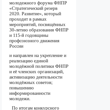
молодежного форума ФНПР
«Стратегический резерв
2020. Развитие», который
проходит в рамках
мероприятий, посвящённых
30-летию образования ФНПР
и 115-й годовщины
профсоюзного движения
России
и направлен на укрепление и
реализацию единой
молодёжной политики ФНПР
и её членских организаций,
активизацию деятельности
молодёжных советов;
повышению
информированности
молодежи.
По итогам конкурсного