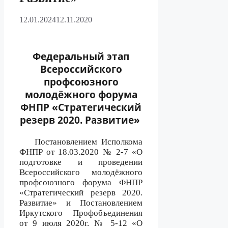
12.01.2024
12.11.2020
Федеральный этап
Всероссийского
профсоюзного
молодёжного форума
ФНПР «Стратегический
резерв 2020. Развитие»
Постановлением Исполкома
ФНПР от 18.03.2020 № 2-7 «О
подготовке и проведении
Всероссийского молодёжного
профсоюзного форума ФНПР
«Стратегический резерв 2020.
Развитие»
и
Постановлением
Иркутского Профобъединения
от 9 июля 2020г. № 5-12 «О