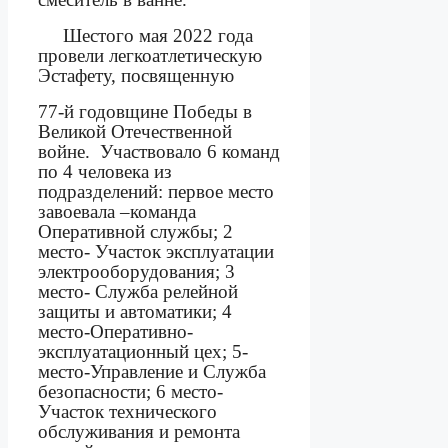
Шестого мая 2022 года
провели легкоатлетическую
Эстафету,
посвященную
77-й годовщине Победы в
Великой Отечественной
войне.
Участвовало 6 команд
по 4 человека из
подразделений: первое место
завоевала –команда
Оперативной службы; 2
место- Участок эксплуатации
электрооборудования; 3
место- Служба релейной
защиты и автоматики; 4
место-Оперативно-
эксплуатационный цех; 5-
место-Управление и Служба
безопасности; 6 место-
Участок технического
обслуживания и ремонта