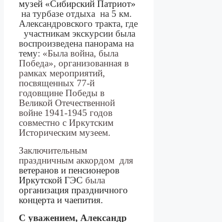
музей «Сибирский Патриот»
на турбазе отдыха
на 5 км.
Александровского тракта, где
участникам экскурсии была
воспроизведена панорама на
тему:
«Была война, была
Победа», организованная в
рамках мероприятий,
посвященных 77-й
годовщине Победы в
Великой Отечественной
войне 1941-1945 годов
совместно с Иркутским
Историческим музеем.
Заключительным
праздничным аккордом
для
ветеранов и пенсионеров
Иркутской ГЭС
была
организация праздничного
концерта и чаепития.
С уважением, Александр