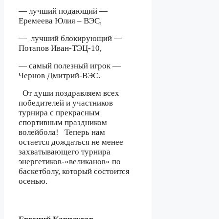
— лучший подающий —
Еремеева Юлия – ВЭС,
—
лучший блокирующий —
Потапов Иван-ТЭЦ-10,
— самый полезный игрок —
Чернов Дмитрий-ВЭС.
От души поздравляем всех
победителей и участников
турнира с прекрасным
спортивным праздником
волейбола!
Теперь нам
остается дождаться не менее
захватывающего турнира
энергетиков-«великанов» по
баскетболу, который состоится
осенью.