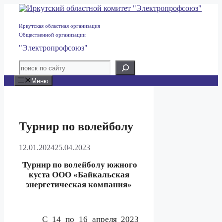
Перейти
к
содержимому
Иркутская областная организация
Общественной организации
"Электропрофсоюз"
Меню
Турнир по волейболу
12.01.2024
25.04.2023
Турнир по волейболу южного
куста ООО «Байкальская
энергетическая компания»
С 14 по 16 апреля 2023