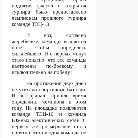
поднятия флагов и открытия
турнира было предоставлено
чемпионам прошлого турнира
команде ТЭЦ-10.
И вот, согласно
жеребьевке, команды вышли на
поле, чтобы определить
сильнейшего. И с первых минут
стало понятно, что все команды
настроены по-боевому и
исключительно на победу!
На протяжении двух дней
не утихали спортивные баталии.
И вот финал. Пришло время
определить чемпиона в этом
году. На площадке появляются
команда ТЭЦ-10 и команда
Южных электрических сетей. С
первых же розыгрышей стало
понятно, что ни одна команда не