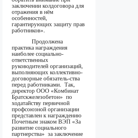
заключении колдоговора для
отражения в нём
особенностей,
гарантирующих защиту прав
работников».
Продолжена
практика награждения
наиболее социально-
ответственных
руководителей организаций,
выполняющих коллективно-
договорные обязатель-ства
перед работниками.
Так,
директор ООО «Комбинат
Братскжелезобетон»
по
ходатайству первичной
профсоюзной организации
представлен к награждению
Почетным знаком ВЭП «За
развитие социального
партнерства»
за заключение