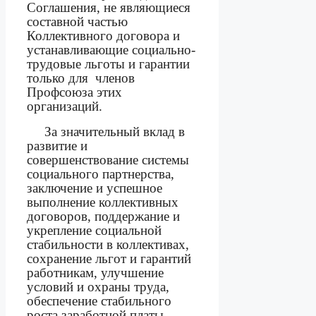
Соглашения, не являющиеся
составной частью
Коллективного договора и
устанавливающие социально-
трудовые льготы и гарантии
только для
членов
Профсоюза этих
организаций.
За значительный вклад в
развитие и
совершенствование системы
социального партнерства,
заключение и успешное
выполнение коллективных
договоров, поддержание и
укрепление социальной
стабильности в коллективах,
сохранение льгот и гарантий
работникам, улучшение
условий и охраны труда,
обеспечение стабильного
роста заработной платы