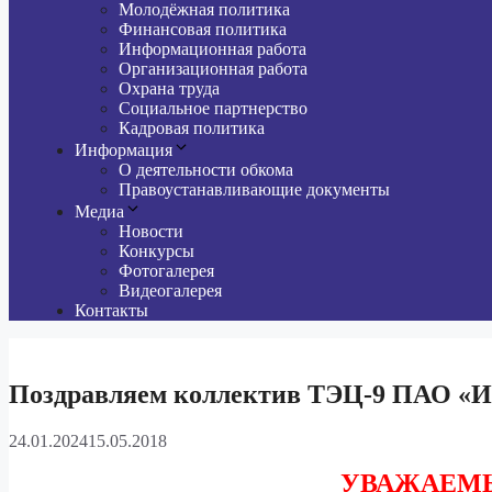
Молодёжная политика
Финансовая политика
Информационная работа
Организационная работа
Охрана труда
Социальное партнерство
Кадровая политика
Информация
О деятельности обкома
Правоустанавливающие документы
Медиа
Новости
Конкурсы
Фотогалерея
Видеогалерея
Контакты
Поздравляем коллектив ТЭЦ-9 ПАО «Ир
24.01.2024
15.05.2018
УВАЖАЕМ