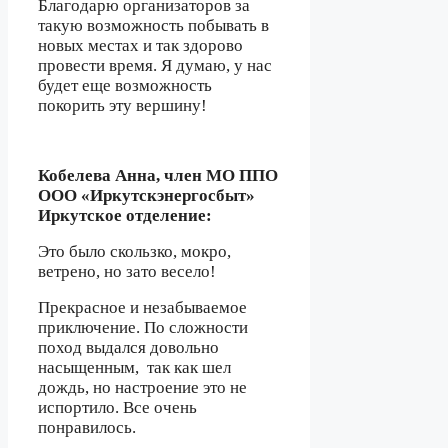
Благодарю организаторов за
такую возможность побывать в
новых местах и так здорово
провести время. Я думаю, у нас
будет еще возможность
покорить эту вершину!
Кобелева Анна, член МО ППО
ООО «Иркутскэнергосбыт»
Иркутское отделение:
Это было скользко, мокро,
ветрено, но зато весело!
Прекрасное и незабываемое
приключение. По сложности
поход выдался довольно
насыщенным,
так как шел
дождь, но настроение это не
испортило. Все очень
понравилось.