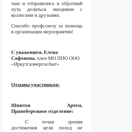
чаю и отправились в обратный
путь делиться эмоциями с
коллегами и друзьями.
Спасибо профсоюзу за помощь
в организации мероприятия!
С уважением, Елена
Сафонова,
член МО ППО ООО
«Иркутскэнергосбыт»
Отзывы участников:
Шнитов Артем,
Правобережное отделение:
С точки зрения
достижения цели поход не