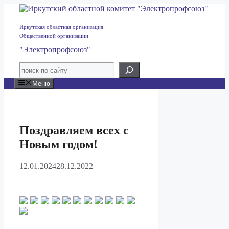
Перейти
к
содержимому
Иркутская областная организация
Общественной организации
"Электропрофсоюз"
Меню
Поздравляем всех с
Новым годом!
12.01.2024
28.12.2022