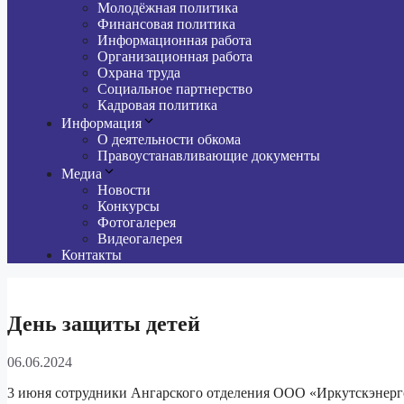
Молодёжная политика
Финансовая политика
Информационная работа
Организационная работа
Охрана труда
Социальное партнерство
Кадровая политика
Информация
О деятельности обкома
Правоустанавливающие документы
Медиа
Новости
Конкурсы
Фотогалерея
Видеогалерея
Контакты
День защиты детей
06.06.2024
3 июня сотрудники Ангарского отделения ООО «Иркутскэнерг