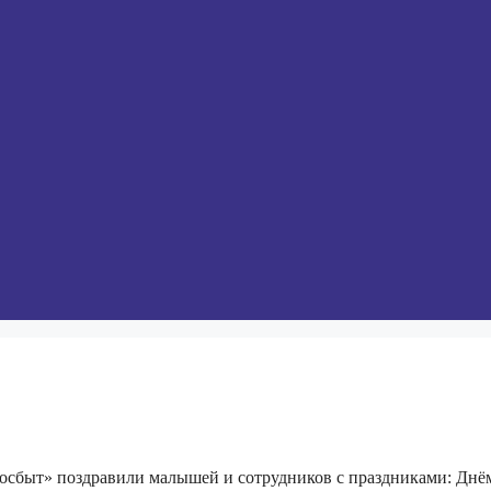
осбыт» поздравили малышей и сотрудников с праздниками: Днё