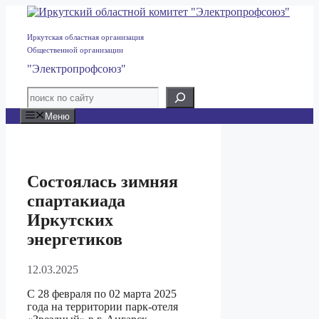
Перейти
к
содержимому
Иркутская областная организация
Общественной организации
"Электропрофсоюз"
Меню
Состоялась зимняя
спартакиада
Иркутских
энергетиков
12.03.2025
С 28 февраля по 02 марта 2025
года на территории парк-отеля