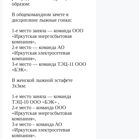
образом:
В общекомандном зачете в
дисциплине лыжные гонки:
1-е место заняла — команда ООО
«Иркутская энергосбытовая
компания»,
2-е место — команда АО
«Иркутская электросетевая
компания»,
3-е место — команда ТЭЦ-11 ООО
«БЭК».
В женской лыжной эстафете
3х3км:
1-е место заняла — команда
ТЭЦ-10 ООО «БЭК» ,
2-е место – команда ООО
«Иркутская энергосбытовая
компания»,
3-е место – команда АО
«Иркутская электросетевая
компания».