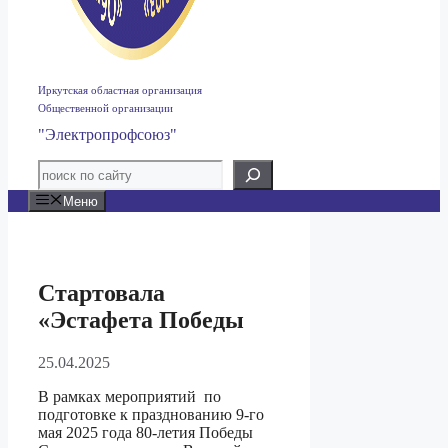
Иркутская областная организация
Общественной организации
"Электропрофсоюз"
Меню
Стартовала
«Эстафета Победы
25.04.2025
В рамках мероприятий по
подготовке к празднованию 9-го
мая 2025 года 80-летия Победы