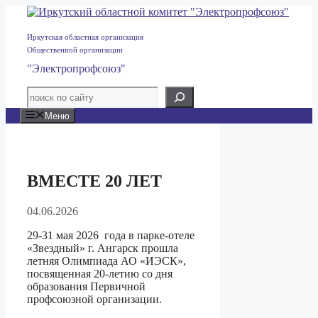
Перейти
к
содержимому
Иркутская областная организация
Общественной организации
"Электропрофсоюз"
Меню
ВМЕСТЕ 20 ЛЕТ
04.06.2026
29-31 мая 2026 года в парке-отеле
«Звездный» г. Ангарск прошла
летняя Олимпиада АО «ИЭСК»,
посвященная 20-летию со дня
образования Первичной
профсоюзной организации.