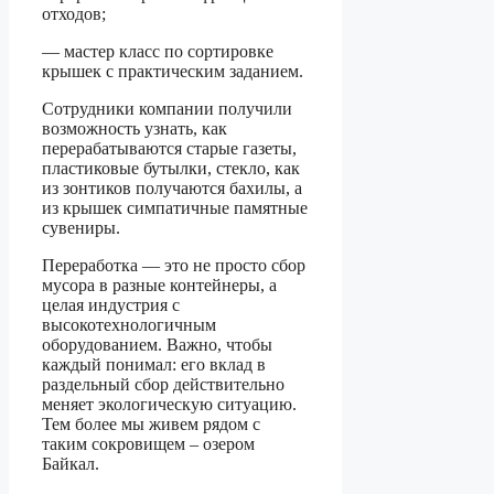
отходов;
— мастер класс по сортировке
крышек с практическим заданием.
Сотрудники компании получили
возможность узнать, как
перерабатываются старые газеты,
пластиковые бутылки, стекло, как
из зонтиков получаются бахилы, а
из крышек симпатичные памятные
сувениры.
Переработка — это не просто сбор
мусора в разные контейнеры, а
целая индустрия с
высокотехнологичным
оборудованием. Важно, чтобы
каждый понимал: его вклад в
раздельный сбор действительно
меняет экологическую ситуацию.
Тем более мы живем рядом с
таким сокровищем – озером
Байкал.