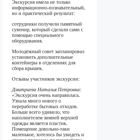
Экскурсия имела не только
информационно-познавательный,
но и практический результат:
сотрудники получили памятный
сувенир, который сделали сами с
помощью специального
оборудования.
Молодёжный совет запланировал
установить дополнительные
контейнеры в отделениях для
сбора крышек.
Отзывы участников экскурсии:
Дмитриева Наталья Петровна:
«Экскурсия очень направилась.
Узнала много нового о
переработке бытовых отходов.
Больше всего удивило, что
наполнителем зимней верхней
одежды является пластик.
Помещение довольно-таки
маленькое, хотелось бы увидеть и