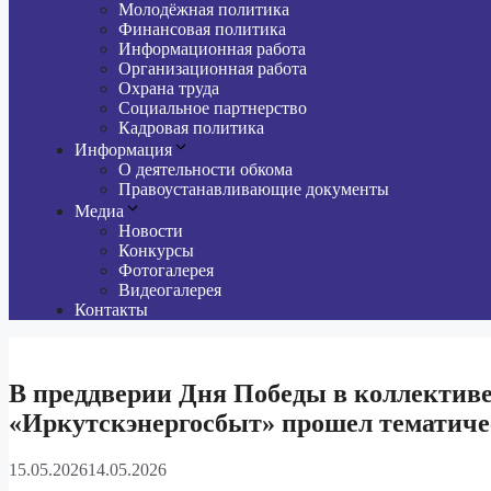
Молодёжная политика
Финансовая политика
Информационная работа
Организационная работа
Охрана труда
Социальное партнерство
Кадровая политика
Информация
О деятельности обкома
Правоустанавливающие документы
Медиа
Новости
Конкурсы
Фотогалерея
Видеогалерея
Контакты
В преддверии Дня Победы в коллектив
«Иркутскэнергосбыт» прошел тематич
15.05.2026
14.05.2026