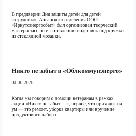
В преддверии Дня защиты детей для детей
сотрудников Ангарского отделения ООО
«Иркутсэнергосбыт» был организован творческий
мастер-класс по изготовлению подставок под кружки
из стеклянной мозаики.
Никто не забыт в «Облкоммунэнерго»
04.06.2026
Когда мы говорим о помощи ветеранам в рамках
акции «Никто не забыт …», первое, что приходит на
ум — это ремонт, уборка квартиры или вручение
продуктового набора.