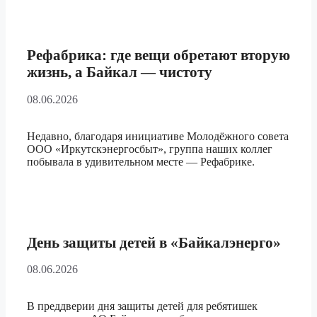
Рефабрика: где вещи обретают вторую
жизнь, а Байкал — чистоту
08.06.2026
Недавно, благодаря инициативе Молодёжного совета
ООО «Иркутскэнергосбыт», группа наших коллег
побывала в удивительном месте — Рефабрике.
День защиты детей в «Байкалэнерго»
08.06.2026
В преддверии дня защиты детей для ребятишек