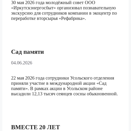
30 мая 2026 года молодёжный совет ООО
«Иркутскэнергосбыт» организовал познавательную
экскурсию для сотрудников компании в экоцентр по
переработке вторсырья «Рефабрика».
Сад памяти
04.06.2026
22 мая 2026 года сотрудники Усольского отделения
приняли участие в международной акции «Сад
памяти». В рамках акции в Усольском районе
высадили 12,13 тысяч сеянцев сосны обыкновенной.
ВМЕСТЕ 20 ЛЕТ