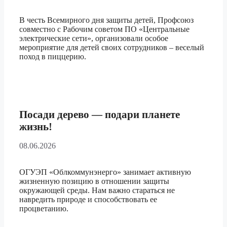
В честь Всемирного дня защиты детей, Профсоюз
совместно с Рабочим советом ПО «Центральные
электрические сети», организовали особое
мероприятие для детей своих сотрудников – веселый
поход в пиццерию.
Посади дерево — подари планете
жизнь!
08.06.2026
ОГУЭП «Облкоммунэнерго» занимает активную
жизненную позицию в отношении защиты
окружающей среды. Нам важно стараться не
навредить природе и способствовать ее
процветанию.