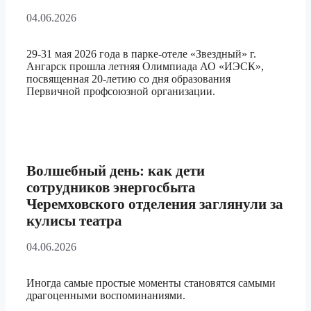
04.06.2026
29-31 мая 2026 года в парке-отеле «Звездный» г.
Ангарск прошла летняя Олимпиада АО «ИЭСК»,
посвященная 20-летию со дня образования
Первичной профсоюзной организации.
Волшебный день: как дети
сотрудников энергосбыта
Черемховского отделения заглянули за
кулисы театра
04.06.2026
Иногда самые простые моменты становятся самыми
драгоценными воспоминаниями.