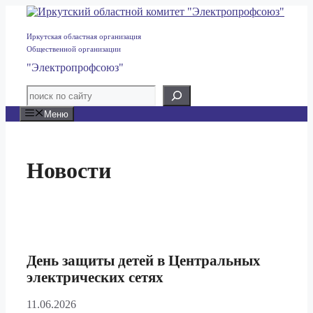
Перейти
к
содержимому
Иркутская областная организация
Общественной организации
"Электропрофсоюз"
Меню
Новости
День защиты детей в Центральных
электрических сетях
11.06.2026