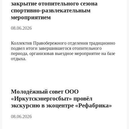
закрытие отопительного сезона
спортивно-развлекательным
мероприятием
08.06.2026
Коллектив Правобережного отделения традиционно
подвел итоги завершившегося отопительного
периода, организовав выездное мероприятие на базе
отдыха.
Молодёжный совет ООО
«Иркутскэнергосбыт» провёл
экскурсию в экоцентре «Рефабрика»
08.06.2026