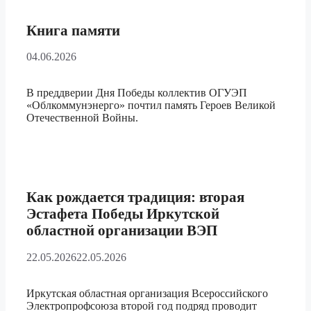
Книга памяти
04.06.2026
В преддверии Дня Победы коллектив ОГУЭП
«Облкоммунэнерго» почтил память Героев Великой
Отечественной Войны.
Как рождается традиция: вторая
Эстафета Победы Иркутской
областной организации ВЭП
22.05.2026
22.05.2026
Иркутская областная организация Всероссийского
Электропрофсоюза второй год подряд проводит